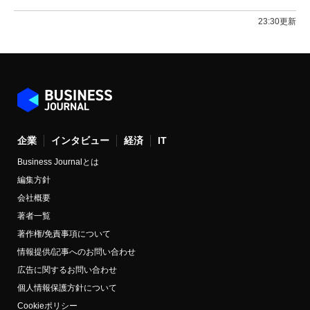
23:30更新
企業
インタビュー
経済
IT
Business Journalとは
編集方針
会社概要
著者一覧
著作権/免責事項について
情報提供/記事へのお問い合わせ
広告に関するお問い合わせ
個人情報保護方針について
Cookieポリシー