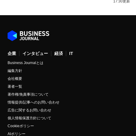
17:30更新
企業
インタビュー
経済
IT
Business Journalとは
編集方針
会社概要
著者一覧
著作権/免責事項について
情報提供/記事へのお問い合わせ
広告に関するお問い合わせ
個人情報保護方針について
Cookieポリシー
AIポリシー