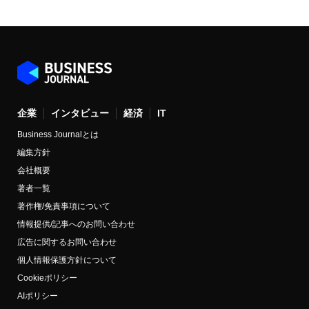
企業
インタビュー
経済
IT
Business Journalとは
編集方針
会社概要
著者一覧
著作権/免責事項について
情報提供/記事へのお問い合わせ
広告に関するお問い合わせ
個人情報保護方針について
Cookieポリシー
AIポリシー