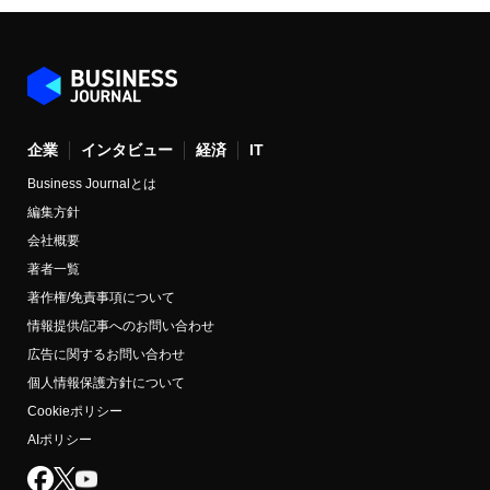
企業
インタビュー
経済
IT
Business Journalとは
編集方針
会社概要
著者一覧
著作権/免責事項について
情報提供/記事へのお問い合わせ
広告に関するお問い合わせ
個人情報保護方針について
Cookieポリシー
AIポリシー