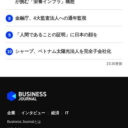
が挑む「栄養インフラ」構想
金融庁、4大監査法人への通年監視
「人間であることの証明」に日本の顔を
シャープ、ベトナム太陽光法人を完全子会社化
23:30更新
企業
インタビュー
経済
IT
Business Journalとは