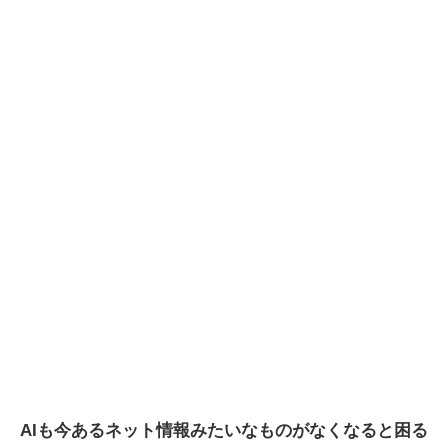
AIも今あるネット情報みたいなものがなくなると困る