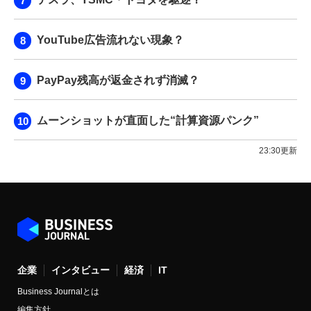
YouTube広告流れない現象？
PayPay残高が返金されず消滅？
ムーンショットが直面した“計算資源パンク”
23:30更新
企業
インタビュー
経済
IT
Business Journalとは
編集方針