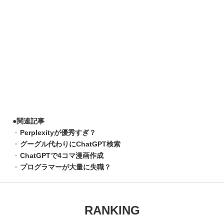
●
関連記事
Perplexityが優秀すぎ？
グーグル代わりにChatGPT検索
ChatGPTで4コマ漫画作成
プログラマーが大量に失職？
RANKING