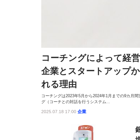
コーチングによって経営
企業とスタートアップか
れる理由
コーチングは2023年5月から2024年1月までの9
グ（コーチとの対話を行うシステム...
2025.07.18 17:00
企業