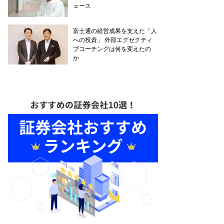
ェース
富士通の経営成果を支えた「人
への投資」 外部エグゼクティ
ブコーチングは何を変えたの
か