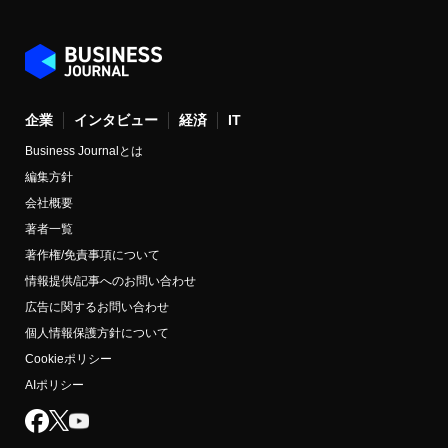
企業
インタビュー
経済
IT
Business Journalとは
編集方針
会社概要
著者一覧
著作権/免責事項について
情報提供/記事へのお問い合わせ
広告に関するお問い合わせ
個人情報保護方針について
Cookieポリシー
AIポリシー