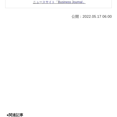
ニュースサイト「Business Journal」
公開：2022.05.17 06:00
●
関連記事