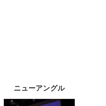
ニューアングル