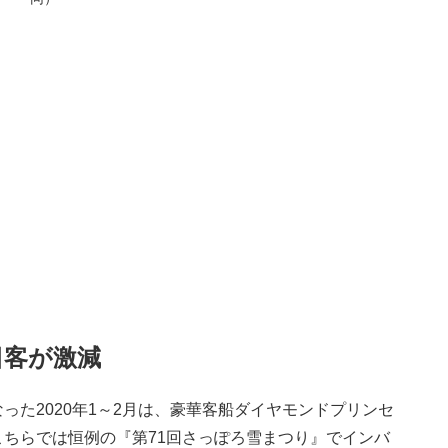
日客が激減
った2020年1～2月は、豪華客船ダイヤモンドプリンセ
ちらでは恒例の『第71回さっぽろ雪まつり』でインバ