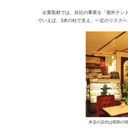
企業取材では、自社の事業を「屋外テント
でいえば、3本の柱で支え、一定のリスク
本店の店内は昭和の