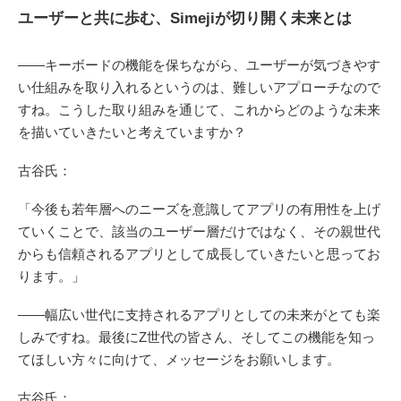
ユーザーと共に歩む、Simejiが切り開く未来とは
――キーボードの機能を保ちながら、ユーザーが気づきやす
い仕組みを取り入れるというのは、難しいアプローチなので
すね。こうした取り組みを通じて、これからどのような未来
を描いていきたいと考えていますか？
古谷氏：
「今後も若年層へのニーズを意識してアプリの有用性を上げ
ていくことで、該当のユーザー層だけではなく、その親世代
からも信頼されるアプリとして成長していきたいと思ってお
ります。」
――幅広い世代に支持されるアプリとしての未来がとても楽
しみですね。最後にZ世代の皆さん、そしてこの機能を知っ
てほしい方々に向けて、メッセージをお願いします。
古谷氏：