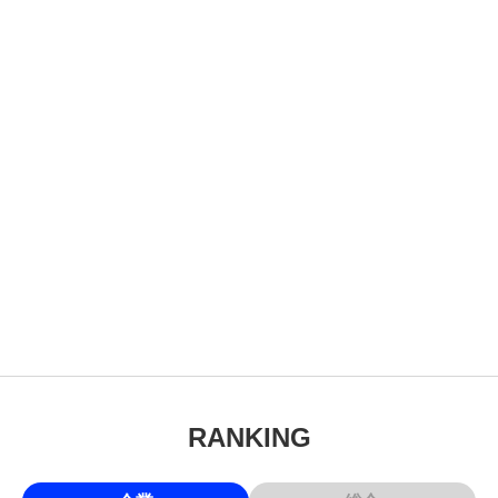
RANKING