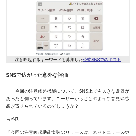
注意喚起するキーワードを募集した
公式SNSでのポスト
SNSで広がった意外な評価
――今回の注意喚起機能について、SNS上でも大きな反響が
あったと伺っています。ユーザーからはどのような意見や感
想が寄せられているのでしょうか？
古谷氏：
「今回の注意喚起機能実装のリリースは、ネットニュースや