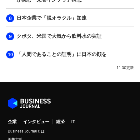
日本企業で「脱オラクル」加速
クボタ、米国で大気から飲料水の実証
「人間であることの証明」に日本の顔を
11:30更新
企業
インタビュー
経済
IT
Business Journalとは
編集方針