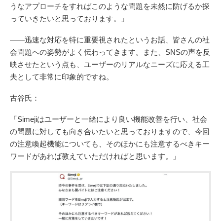
うなアプローチをすればこのような問題を未然に防げるか探
っていきたいと思っております。」
――迅速な対応を特に重要視されたというお話、皆さんの社
会問題への姿勢がよく伝わってきます。また、SNSの声を反
映させたという点も、ユーザーのリアルなニーズに応える工
夫として非常に印象的ですね。
古谷氏：
「Simejiはユーザーと一緒により良い機能改善を行い、社会
の問題に対しても向き合いたいと思っておりますので、今回
の注意喚起機能についても、そのほかにも注意するべきキー
ワードがあれば教えていただければと思います。」