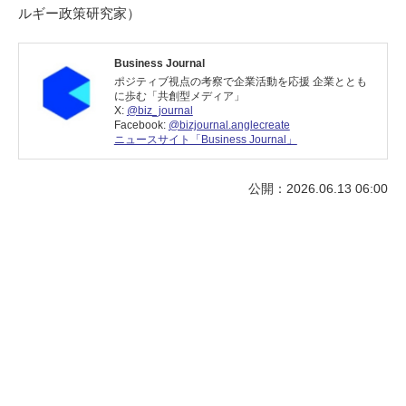
ルギー政策研究家）
Business Journal
ポジティブ視点の考察で企業活動を応援 企業ととも
に歩む「共創型メディア」
X:
@biz_journal
Facebook:
@bizjournal.anglecreate
ニュースサイト「Business Journal」
公開：2026.06.13 06:00