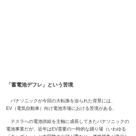
「蓄電池デフレ」という苦境
パナソニックが今回の大転換を迫られた背景には、
EV（電気自動車）向け電池市場における苦境がある。
テスラへの電池供給を主軸に成長してきたパナソニックの
電池事業だが、近年はEV需要の一時的な踊り場（いわゆる