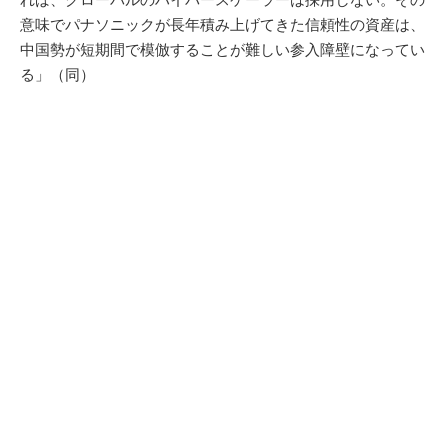
意味でパナソニックが長年積み上げてきた信頼性の資産は、
中国勢が短期間で模倣することが難しい参入障壁になってい
る」（同）