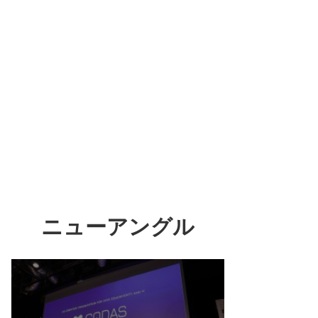
ニューアングル