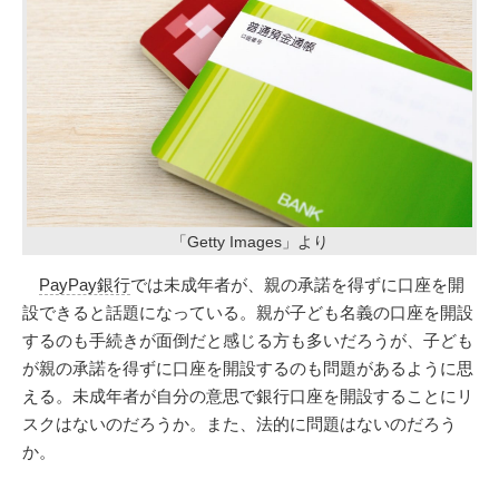
「Getty Images」より
PayPay銀行
では未成年者が、親の承諾を得ずに口座を開
設できると話題になっている。親が子ども名義の口座を開設
するのも手続きが面倒だと感じる方も多いだろうが、子ども
が親の承諾を得ずに口座を開設するのも問題があるように思
える。未成年者が自分の意思で銀行口座を開設することにリ
スクはないのだろうか。また、法的に問題はないのだろう
か。