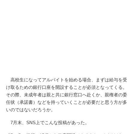
高校生になってアルバイトを始める場合、まずは給与を受
け取るための銀行口座を開設することが必須となってくる。
その際、未成年者は親と共に銀行窓口へ赴くか、親権者の委
任状（承諾書）などを持っていくことが必要だと思う方が多
いのではないだろうか。
7月末、SNS上でこんな投稿があった。