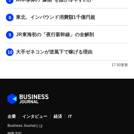
東北、インバウンド消費額1千億円超
JR東海初の「夜行新幹線」の全解剖
大手ゼネコンが逆風下で稼げる理由
17:30更新
企業
インタビュー
経済
IT
Business Journalとは
編集方針