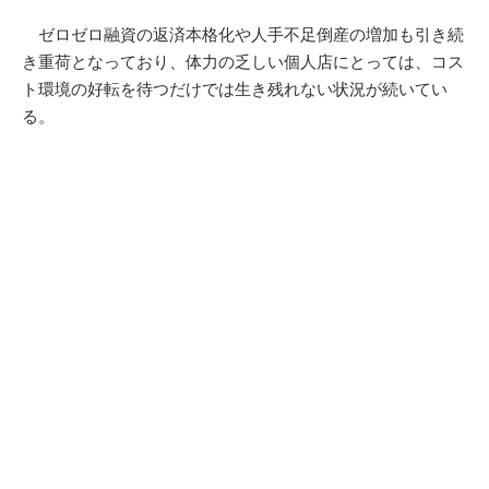
ゼロゼロ融資の返済本格化や人手不足倒産の増加も引き続
き重荷となっており、体力の乏しい個人店にとっては、コス
ト環境の好転を待つだけでは生き残れない状況が続いてい
る。