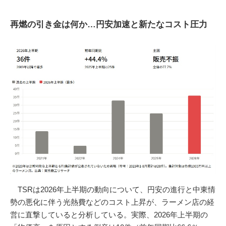
再燃の引き金は何か…円安加速と新たなコスト圧力
TSRは2026年上半期の動向について、円安の進行と中東情
勢の悪化に伴う光熱費などのコスト上昇が、ラーメン店の経
営に直撃していると分析している。実際、2026年上半期の