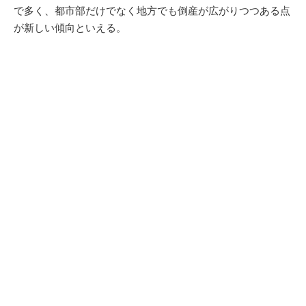
で多く、都市部だけでなく地方でも倒産が広がりつつある点
が新しい傾向といえる。