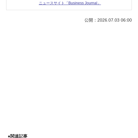
ニュースサイト「Business Journal」
公開：2026.07.03 06:00
●
関連記事