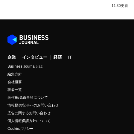
11:30更新
企業
インタビュー
経済
IT
Business Journalとは
編集方針
会社概要
著者一覧
著作権/免責事項について
情報提供/記事へのお問い合わせ
広告に関するお問い合わせ
個人情報保護方針について
Cookieポリシー