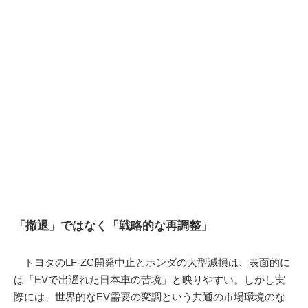
「撤退」ではなく「戦略的な再調整」
トヨタのLF-ZC開発中止とホンダの大型減損は、表面的に
は「EVで出遅れた日本車の苦境」と映りやすい。しかし実
際には、世界的なEV需要の変調という共通の市場環境のな