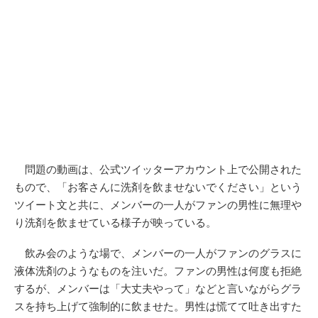
問題の動画は、公式ツイッターアカウント上で公開された
もので、「お客さんに洗剤を飲ませないでください」という
ツイート文と共に、メンバーの一人がファンの男性に無理や
り洗剤を飲ませている様子が映っている。
飲み会のような場で、メンバーの一人がファンのグラスに
液体洗剤のようなものを注いだ。ファンの男性は何度も拒絶
するが、メンバーは「大丈夫やって」などと言いながらグラ
スを持ち上げて強制的に飲ませた。男性は慌てて吐き出すた