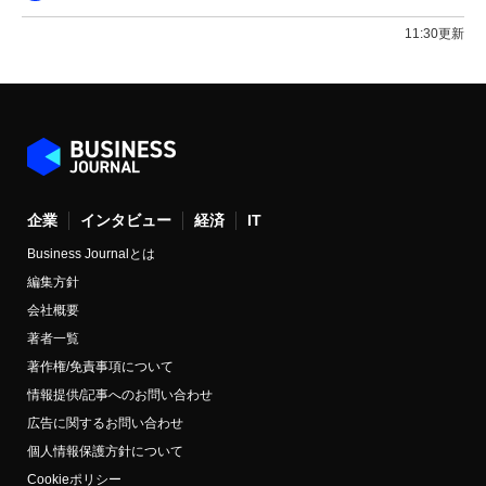
11:30更新
企業
インタビュー
経済
IT
Business Journalとは
編集方針
会社概要
著者一覧
著作権/免責事項について
情報提供/記事へのお問い合わせ
広告に関するお問い合わせ
個人情報保護方針について
Cookieポリシー