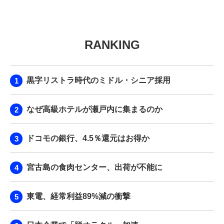
RANKING
黒字リストラ時代のミドル・シニア採用
なぜ高級ホテルが瀬戸内に集まるのか
ドコモの銀行、4.5％還元はお得か
宮古島の食肉センター、出荷が不能に
東電、経常利益89%減の衝撃