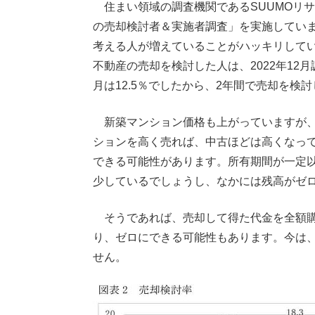
住まい領域の調査機関であるSUUMOリ
の売却検討者＆実施者調査」を実施してい
考える人が増えていることがハッキリしてい
不動産の売却を検討した人は、2022年12月調査で
月は12.5％でしたから、2年間で売却を検
新築マンション価格も上がっていますが、
ションを高く売れば、中古ほどは高くなっ
できる可能性があります。所有期間が一定
少しているでしょうし、なかには残高がゼ
そうであれば、売却して得た代金を全額購
り、ゼロにできる可能性もあります。今は
せん。