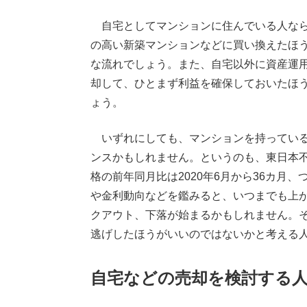
自宅としてマンションに住んでいる人なら
の高い新築マンションなどに買い換えたほ
な流れでしょう。また、自宅以外に資産運
却して、ひとまず利益を確保しておいたほ
ょう。
いずれにしても、マンションを持っている
ンスかもしれません。というのも、東日本
格の前年同月比は2020年6月から36カ月
や金利動向などを鑑みると、いつまでも上
クアウト、下落が始まるかもしれません。
逃げしたほうがいいのではないかと考える
自宅などの売却を検討する