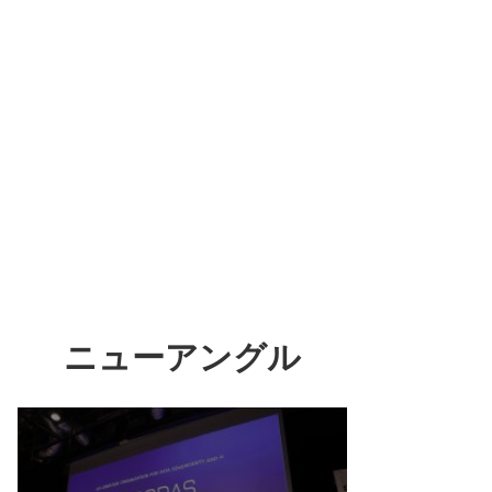
ニューアングル