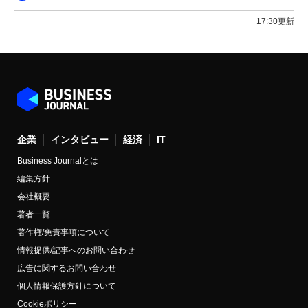
17:30更新
企業
インタビュー
経済
IT
Business Journalとは
編集方針
会社概要
著者一覧
著作権/免責事項について
情報提供/記事へのお問い合わせ
広告に関するお問い合わせ
個人情報保護方針について
Cookieポリシー