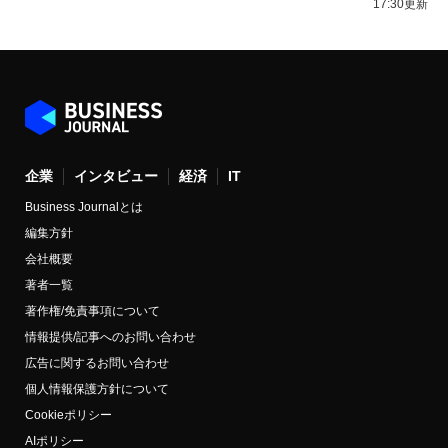
17:30更新
企業
インタビュー
経済
IT
Business Journalとは
編集方針
会社概要
著者一覧
著作権/免責事項について
情報提供/記事へのお問い合わせ
広告に関するお問い合わせ
個人情報保護方針について
Cookieポリシー
AIポリシー