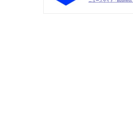
ニュースサイト「Business J