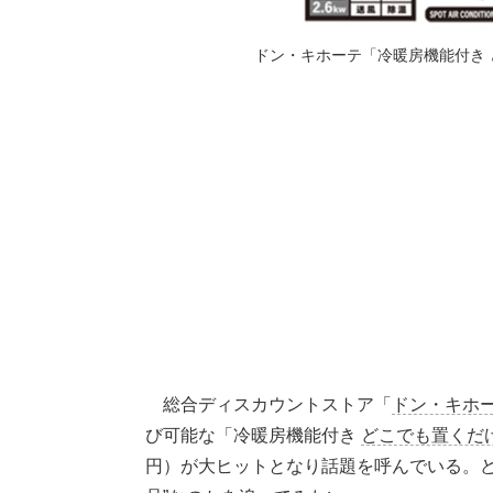
ドン・キホーテ「冷暖房機能付き
総合ディスカウントストア「
ドン・キホ
び可能な「冷暖房機能付き
どこでも置くだ
円）が大ヒットとなり話題を呼んでいる。ど