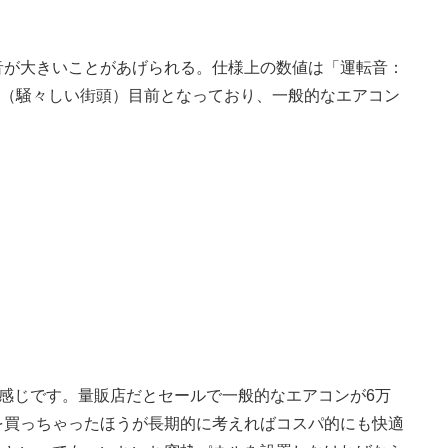
が大きいことがあげられる。仕様上の数値は「運転音：
dB（騒々しい街頭）目前となっており、一般的なエアコン
う感じです。量販店だとセールで一般的なエアコンが6万
を買っちゃったほうが長期的に考えればコスパ的にも快適