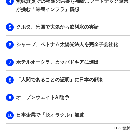
無味無臭で15種類の栄養を補給…フードテック企業
が挑む「栄養インフラ」構想
クボタ、米国で大気から飲料水の実証
シャープ、ベトナム太陽光法人を完全子会社化
ホテルオークラ、カッパドキアに進出
「人間であることの証明」に日本の顔を
オープンウェイトAI論争
日本企業で「脱オラクル」加速
11:30更新