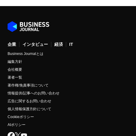
企業
インタビュー
経済
IT
Business Journalとは
編集方針
会社概要
著者一覧
著作権/免責事項について
情報提供/記事へのお問い合わせ
広告に関するお問い合わせ
個人情報保護方針について
Cookieポリシー
AIポリシー