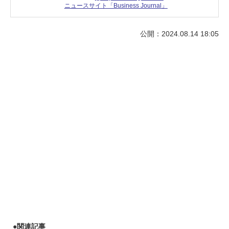
ニュースサイト「Business Journal」
公開：2024.08.14 18:05
●
関連記事