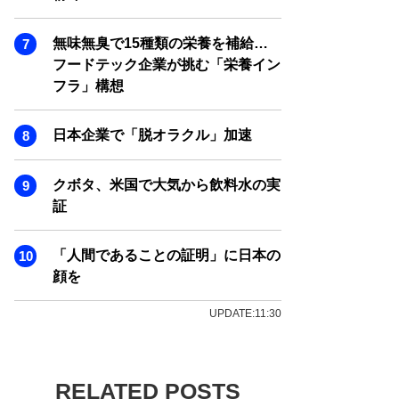
無味無臭で15種類の栄養を補給…
フードテック企業が挑む「栄養イン
フラ」構想
日本企業で「脱オラクル」加速
クボタ、米国で大気から飲料水の実
証
「人間であることの証明」に日本の
顔を
UPDATE:11:30
RELATED POSTS