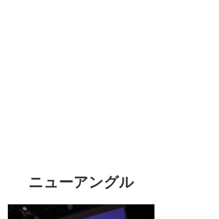
ニューアングル