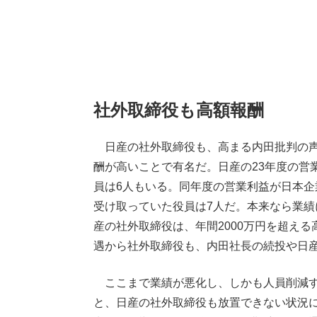
社外取締役も高額報酬
日産の社外取締役も、高まる内田批判の声
酬が高いことで有名だ。日産の23年度の営業
員は6人もいる。同年度の営業利益が日本企
受け取っていた役員は7人だ。本来なら業
産の社外取締役は、年間2000万円を超え
遇から社外取締役も、内田社長の続投や日
ここまで業績が悪化し、しかも人員削減す
と、日産の社外取締役も放置できない状況