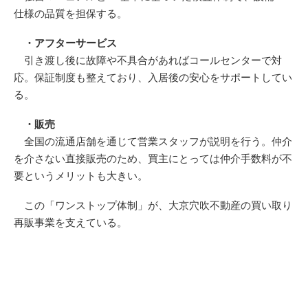
仕様の品質を担保する。
・アフターサービス
引き渡し後に故障や不具合があればコールセンターで対
応。保証制度も整えており、入居後の安心をサポートしてい
る。
・販売
全国の流通店舗を通じて営業スタッフが説明を行う。仲介
を介さない直接販売のため、買主にとっては仲介手数料が不
要というメリットも大きい。
この「ワンストップ体制」が、大京穴吹不動産の買い取り
再販事業を支えている。