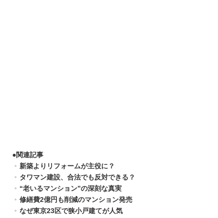
●
関連記事
新築よりリフォームが主役に？
タワマン建設、合法でも反対できる？
“老いるマンション”の深刻な真実
修繕費2億円も削減のマンション発売
なぜ東京23区で狭小戸建てが人気