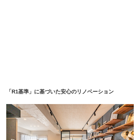
「R1基準」に基づいた安心のリノベーション