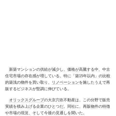
新築マンションの供給が減少し、価格が高騰する中、中古
住宅市場の存在感が増している。特に「築15年以内」の比較
的築浅の物件を買い取り、
リノベーション
を施したうえで再
販するビジネスが堅調に伸びている。
オリックスグループ
の大京穴吹不動産は、この分野で販売
実績を積み上げる企業のひとつだ。同社に、再販物件の特徴
や市場の現況、そして今後の見通しを聞いた。