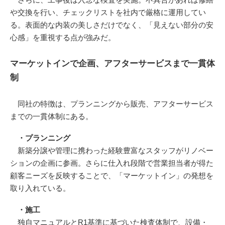
や交換を行い、チェックリストを社内で厳格に運用してい
る。表面的な内装の美しさだけでなく、「見えない部分の安
心感」を重視する点が強みだ。
マーケットインで企画、アフターサービスまで一貫体
制
同社の特徴は、プランニングから販売、アフターサービス
までの一貫体制にある。
・プランニング
新築分譲や管理に携わった経験豊富なスタッフがリノベー
ションの企画に参画。さらに仕入れ段階で営業担当者が得た
顧客ニーズを反映することで、「マーケットイン」の発想を
取り入れている。
・施工
独自マニュアルとR1基準に基づいた検査体制で、設備・