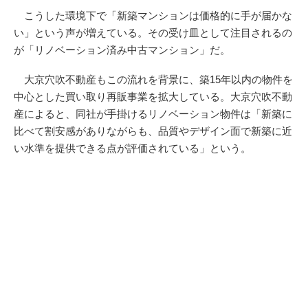
こうした環境下で「新築マンションは価格的に手が届かな
い」という声が増えている。その受け皿として注目されるの
が「リノベーション済み中古マンション」だ。
大京穴吹不動産もこの流れを背景に、築15年以内の物件を
中心とした買い取り再販事業を拡大している。大京穴吹不動
産によると、同社が手掛けるリノベーション物件は「新築に
比べて割安感がありながらも、品質やデザイン面で新築に近
い水準を提供できる点が評価されている」という。