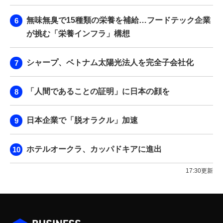
無味無臭で15種類の栄養を補給…フードテック企業
が挑む「栄養インフラ」構想
シャープ、ベトナム太陽光法人を完全子会社化
「人間であることの証明」に日本の顔を
日本企業で「脱オラクル」加速
ホテルオークラ、カッパドキアに進出
17:30更新