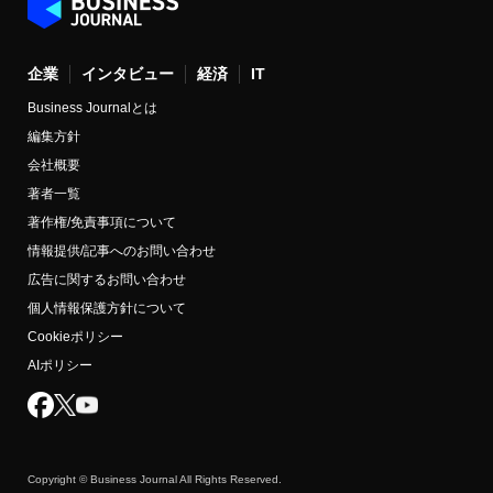
企業
インタビュー
経済
IT
Business Journalとは
編集方針
会社概要
著者一覧
著作権/免責事項について
情報提供/記事へのお問い合わせ
広告に関するお問い合わせ
個人情報保護方針について
Cookieポリシー
AIポリシー
Copyright © Business Journal All Rights Reserved.