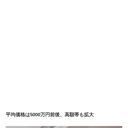
平均価格は5000万円前後、高額帯も拡大