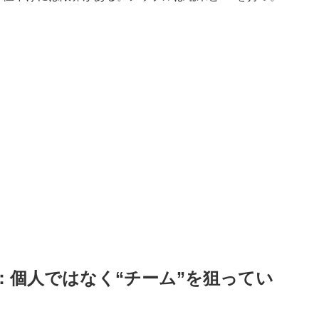
：個人ではなく“チーム”を狙ってい