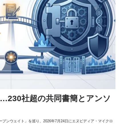
…230社超の共同書簡とアンソ
ープンウェイト」を巡り、2026年7月24日にエヌビディア・マイクロ