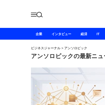
企業
インタビュー
経済
IT
ビジネスジャーナル
>
アンソロピック
アンソロピックの最新ニュ