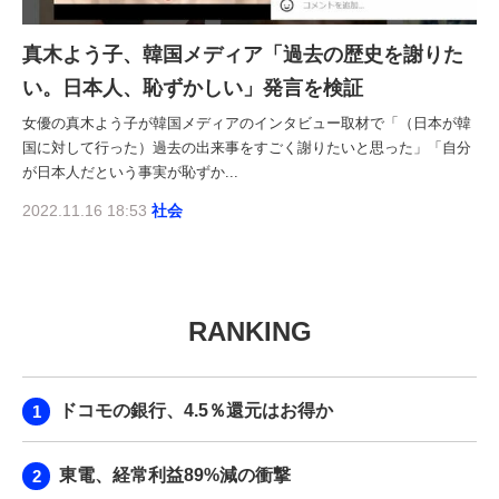
真木よう子、韓国メディア「過去の歴史を謝りた
い。日本人、恥ずかしい」発言を検証
女優の真木よう子が韓国メディアのインタビュー取材で「（日本が韓
国に対して行った）過去の出来事をすごく謝りたいと思った」「自分
が日本人だという事実が恥ずか...
2022.11.16 18:53
社会
RANKING
ドコモの銀行、4.5％還元はお得か
東電、経常利益89%減の衝撃