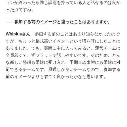
ョンが終わったら同じ課題を持っている人と話せるのは良か
った点ですね。
――参加する前のイメージと違ったことはありますか。
Whiplusさん
参画する前のことはあまり知らなかったので
すが、ちょっと格式高いイベントという噂を耳にしたことは
ありました。でも、実際に中に入ってみると、運営チームは
全員若くて、皆フラットで話しやすいです。そのため、どん
な新しい発想も柔軟に受け入れ、予期せぬ事態にも柔軟に対
応できるチームです。風通しが良いチームなので、参加する
前のイメージよりもすごく良かったかなと思います。