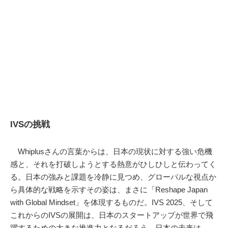
IVSの挑戦
Whiplusさんの言葉からは、日本の現状に対する強い危機
感と、それを打破しようとする熱意がひしひしと伝わってく
る。日本の強みと課題を冷静に見つめ、グローバルな視点か
ら具体的な戦略を示すその姿は、まさに「Reshape Japan
with Global Mindset」を体現するものだ。IVS 2025、そして
これからのIVSの展開は、日本のスタートアップが世界で飛
躍するための大きな推進力となるだろう。日本の未来は、