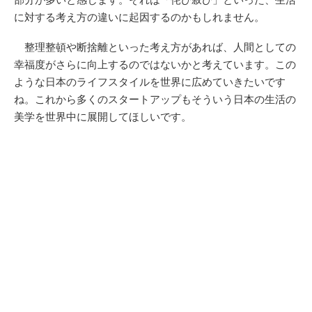
に対する考え方の違いに起因するのかもしれません。
整理整頓や断捨離といった考え方があれば、人間としての
幸福度がさらに向上するのではないかと考えています。この
ような日本のライフスタイルを世界に広めていきたいです
ね。これから多くのスタートアップもそういう日本の生活の
美学を世界中に展開してほしいです。