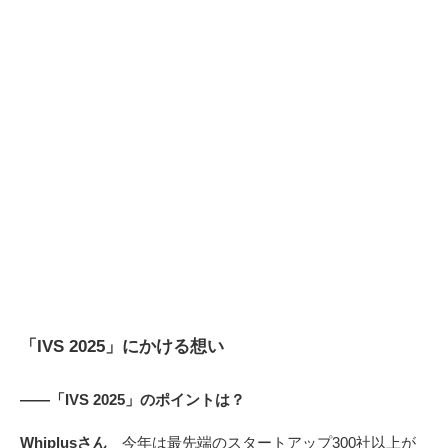
「IVS 2025」にかける想い
――「IVS 2025」のポイントは？
Whiplusさん
今年は最先端のスタートアップ300社以上が