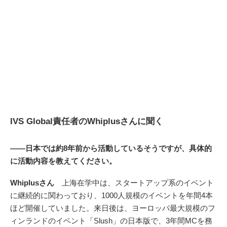
IVS Global責任者のWhiplusさんに聞く
――日本では約8年前から活動しているそうですが、具体的
に活動内容を教えてください。
Whiplusさん
上海在学中は、スタートアップ系のイベント
に継続的に関わっており、1000人規模のイベントを年間4本
ほど開催していました。来日後は、ヨーロッパ最大規模のフ
ィンランドのイベント「Slush」の日本版で、3年間MCを務