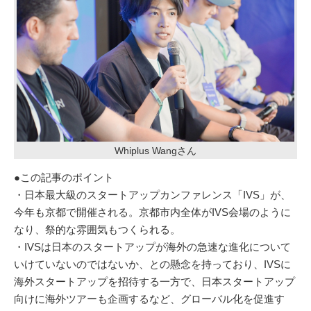
Whiplus Wangさん
●この記事のポイント
・日本最大級のスタートアップカンファレンス「IVS」が、
今年も京都で開催される。京都市内全体がIVS会場のように
なり、祭的な雰囲気もつくられる。
・IVSは日本のスタートアップが海外の急速な進化について
いけていないのではないか、との懸念を持っており、IVSに
海外スタートアップを招待する一方で、日本スタートアップ
向けに海外ツアーも企画するなど、グローバル化を促進す