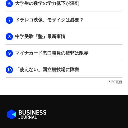
大学生の数学の学力低下が深刻
ドラレコ映像、モザイクは必要？
中学受験「塾」最新事情
マイナカード窓口職員の疲弊は限界
「使えない」国立競技場に障害
5:30更新