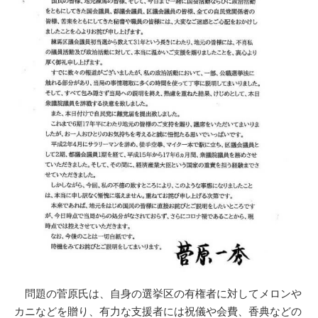
問題の菅原氏は、自身の選挙区の有権者に対してメロンや
カニなどを贈り、有力な支援者には祝儀や会費、香典などの