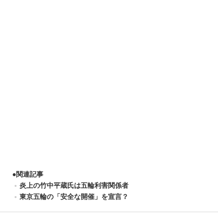
●
関連記事
炎上の竹中平蔵氏は五輪利害関係者
東京五輪の「安全な開催」を宣言？