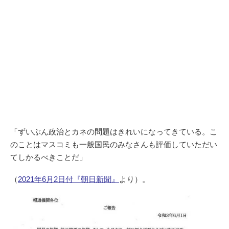
「ずいぶん政治とカネの問題はきれいになってきている。こ
のことはマスコミも一般国民のみなさんも評価していただい
てしかるべきことだ」
（
2021年6月2日付『朝日新聞』
より）。