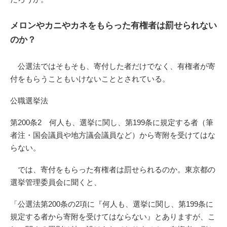
メロンやカニやカネをもらった有権者は罰せられない
のか？
公選法ではそもそも、寄付した者だけでなく、有権者が寄
付をもらうこともいけないこととされている。
公職選挙法
第200条2 何人も、選挙に関し、第199条に規定する者（筆
者注・国会議員や地方議会議員など）から寄附を受けてはな
らない。
では、寄付をもらった有権者は罰せられるのか。東京都の
選挙管理委員会に聞くと、
「公選法第200条の2項に『何人も、選挙に関し、第199条に
規定する者から寄附を受けてはならない』とありますが、こ