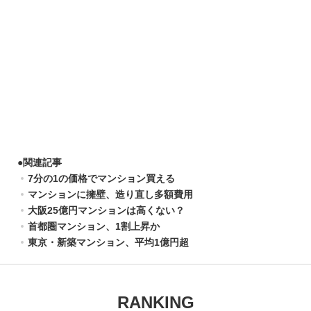
●
関連記事
7分の1の価格でマンション買える
マンションに擁壁、造り直し多額費用
大阪25億円マンションは高くない？
首都圏マンション、1割上昇か
東京・新築マンション、平均1億円超
RANKING