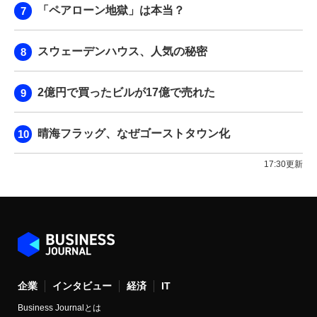
「ペアローン地獄」は本当？
スウェーデンハウス、人気の秘密
2億円で買ったビルが17億で売れた
晴海フラッグ、なぜゴーストタウン化
17:30更新
企業
インタビュー
経済
IT
Business Journalとは