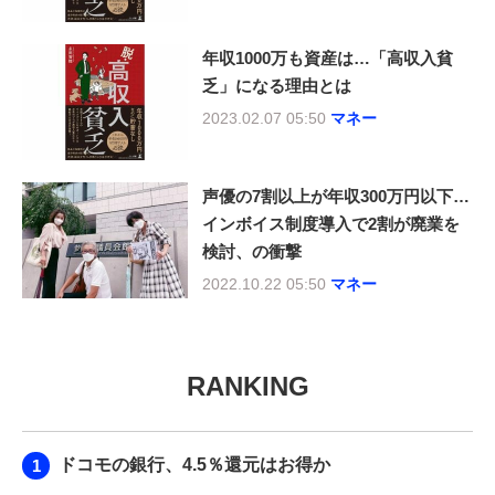
年収1000万も資産は…「高収入貧
乏」になる理由とは
2023.02.07 05:50
マネー
声優の7割以上が年収300万円以下…
インボイス制度導入で2割が廃業を
検討、の衝撃
2022.10.22 05:50
マネー
RANKING
ドコモの銀行、4.5％還元はお得か