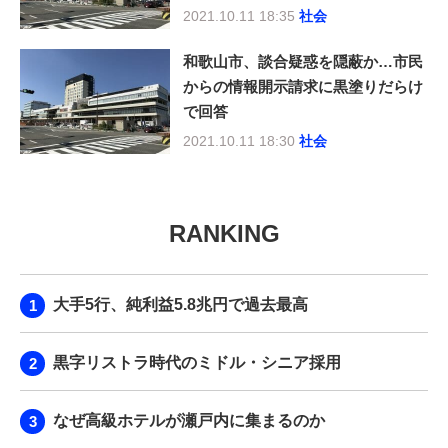
2021.10.11 18:35
社会
和歌山市、談合疑惑を隠蔽か…市民
からの情報開示請求に黒塗りだらけ
で回答
2021.10.11 18:30
社会
RANKING
大手5行、純利益5.8兆円で過去最高
黒字リストラ時代のミドル・シニア採用
なぜ高級ホテルが瀬戸内に集まるのか