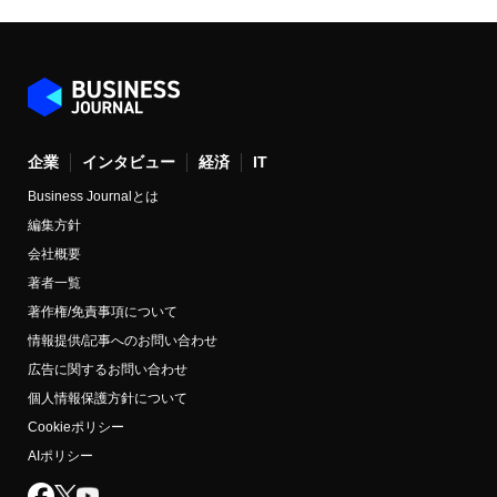
企業
インタビュー
経済
IT
Business Journalとは
編集方針
会社概要
著者一覧
著作権/免責事項について
情報提供/記事へのお問い合わせ
広告に関するお問い合わせ
個人情報保護方針について
Cookieポリシー
AIポリシー