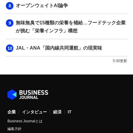
オープンウェイトAI論争
無味無臭で15種類の栄養を補給…フードテック企業
が挑む「栄養インフラ」構想
JAL・ANA「国内線共同運航」の現実味
5:30更新
企業
インタビュー
経済
IT
Business Journalとは
編集方針