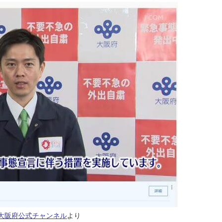
大阪府公式チャンネル
より