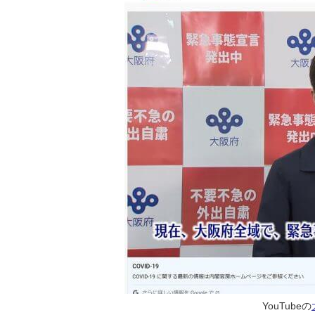
YouTubeの