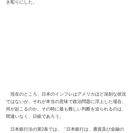
き彫りにした。
現在のところ、日本のインフレはアメリカほど深刻な状況
ではないが、それが本当の意味で政治問題に浮上した場合、
何が起こるのか。その時に最も難しい判断を迫られるのは、
間違いなく、日銀であろう。
日本銀行法の第2条では、「日本銀行は、通貨及び金融の