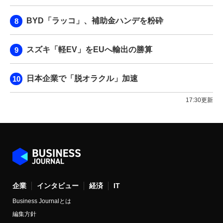
BYD「ラッコ」、補助金ハンデを粉砕
スズキ「軽EV」をEUへ輸出の勝算
日本企業で「脱オラクル」加速
17:30更新
企業
インタビュー
経済
IT
Business Journalとは
編集方針