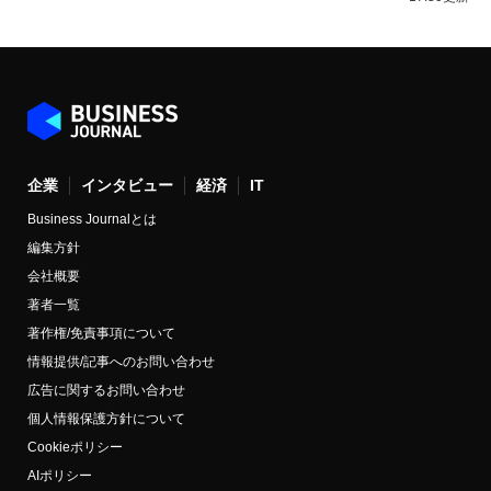
企業
インタビュー
経済
IT
Business Journalとは
編集方針
会社概要
著者一覧
著作権/免責事項について
情報提供/記事へのお問い合わせ
広告に関するお問い合わせ
個人情報保護方針について
Cookieポリシー
AIポリシー