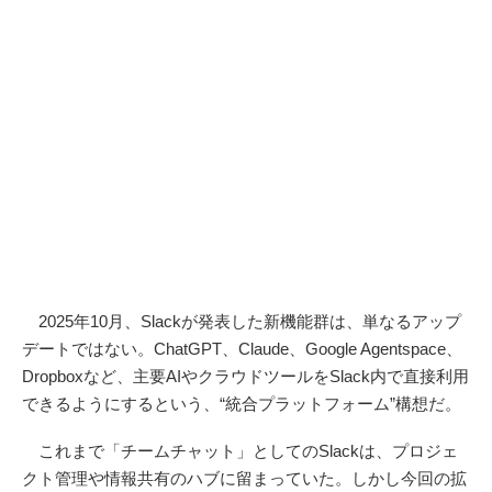
2025年10月、Slackが発表した新機能群は、単なるアップ
デートではない。ChatGPT、Claude、Google Agentspace、
Dropboxなど、主要AIやクラウドツールをSlack内で直接利用
できるようにするという、“統合プラットフォーム”構想だ。
これまで「チームチャット」としてのSlackは、プロジェ
クト管理や情報共有のハブに留まっていた。しかし今回の拡