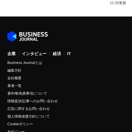
11:30更新
企業
インタビュー
経済
IT
Business Journalとは
編集方針
会社概要
著者一覧
著作権/免責事項について
情報提供/記事へのお問い合わせ
広告に関するお問い合わせ
個人情報保護方針について
Cookieポリシー
AIポリシー