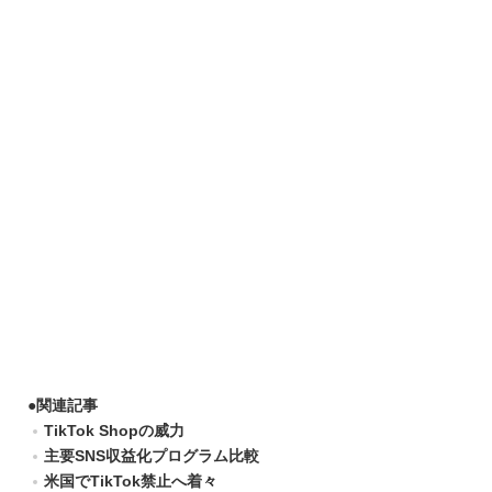
●
関連記事
TikTok Shopの威力
主要SNS収益化プログラム比較
米国でTikTok禁止へ着々