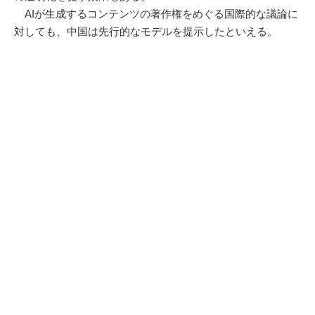
AIが生成するコンテンツの著作権をめぐる国際的な議論に
対しても、中国は先行的なモデルを提示したといえる。