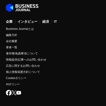
企業
インタビュー
経済
IT
Business Journalとは
編集方針
会社概要
著者一覧
著作権/免責事項について
情報提供/記事へのお問い合わせ
広告に関するお問い合わせ
個人情報保護方針について
Cookieポリシー
AIポリシー