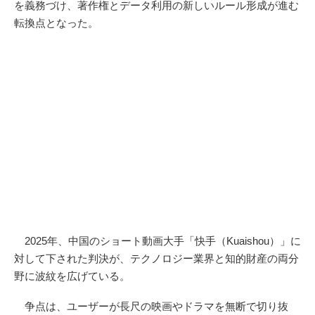
を義務づけ、著作権とデータ利用の新しいルール形成が進む
転換点となった。
2025年、中国のショート動画大手「快手（Kuaishou）」に
対して下された判決が、テクノロジー業界と知的財産の両分
野に波紋を広げている。
争点は、ユーザーが長尺の映画やドラマを無断で切り抜