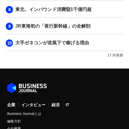
東北、インバウンド消費額1千億円超
JR東海初の「夜行新幹線」の全解剖
大手ゼネコンが逆風下で稼げる理由
17:30更新
企業
インタビュー
経済
IT
Business Journalとは
編集方針
会社概要