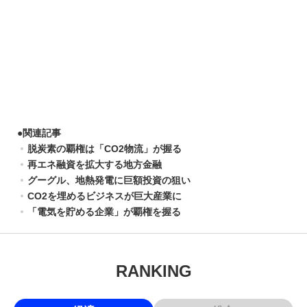
●
関連記事
脱炭素の覇権は「CO2物流」が握る
再エネ融資を拡大する地方金融
グーグル、地熱発電に巨額投資の狙い
CO2を埋めるビジネスが巨大産業に
「電気を貯める企業」が覇権を握る
RANKING