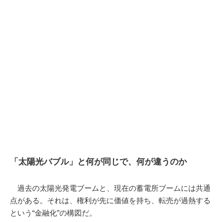
「太陽光バブル」と何が同じで、何が違うのか
過去の太陽光発電ブームと、現在の蓄電所ブームには共通
点がある。それは、権利が先に価値を持ち、転売が過熱する
という“金融化”の構図だ。