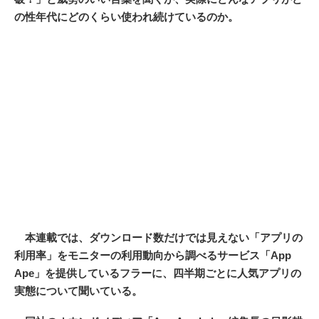
の性年代にどのくらい使われ続けているのか。
本連載では、ダウンロード数だけでは見えない「アプリの
利用率」をモニターの利用動向から調べるサービス「App
Ape」を提供しているフラーに、四半期ごとに人気アプリの
実態について聞いている。