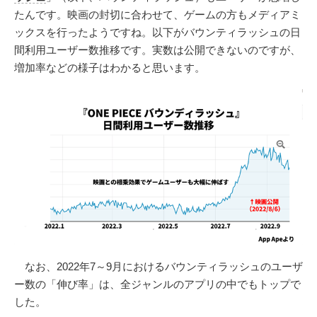
たんです。映画の封切に合わせて、ゲームの方もメディアミ
ックスを行ったようですね。以下がバウンティラッシュの日
間利用ユーザー数推移です。実数は公開できないのですが、
増加率などの様子はわかると思います。
なお、2022年7～9月におけるバウンティラッシュのユーザ
ー数の「伸び率」は、全ジャンルのアプリの中でもトップで
した。