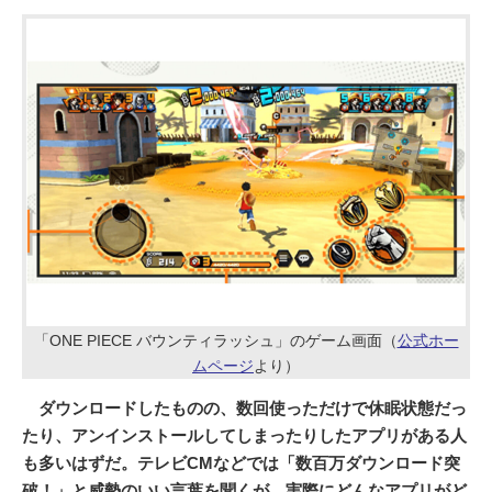
「ONE PIECE バウンティラッシュ」のゲーム画面（
公式ホー
ムページ
より）
ダウンロードしたものの、数回使っただけで休眠状態だっ
たり、アンインストールしてしまったりしたアプリがある人
も多いはずだ。テレビCMなどでは「数百万ダウンロード突
破！」と威勢のいい言葉を聞くが、実際にどんなアプリがど