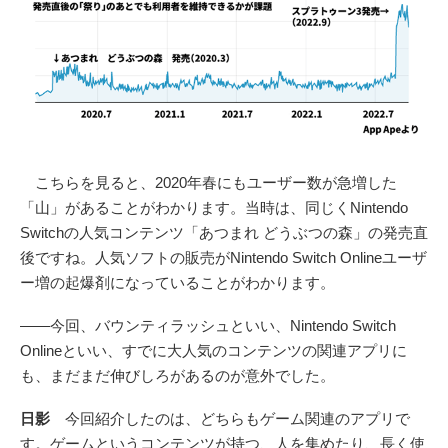
こちらを見ると、2020年春にもユーザー数が急増した
「山」があることがわかります。当時は、同じくNintendo
Switchの人気コンテンツ「あつまれ どうぶつの森」の発売直
後ですね。人気ソフトの販売がNintendo Switch Onlineユーザ
ー増の起爆剤になっていることがわかります。
――今回、バウンティラッシュといい、Nintendo Switch
Onlineといい、すでに大人気のコンテンツの関連アプリに
も、まだまだ伸びしろがあるのが意外でした。
日影
今回紹介したのは、どちらもゲーム関連のアプリで
す。ゲームというコンテンツが持つ、人を集めたり、長く使