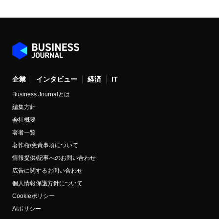
企業
インタビュー
経済
IT
Business Journalとは
編集方針
会社概要
著者一覧
著作権/免責事項について
情報提供/記事へのお問い合わせ
広告に関するお問い合わせ
個人情報保護方針について
Cookieポリシー
AIポリシー