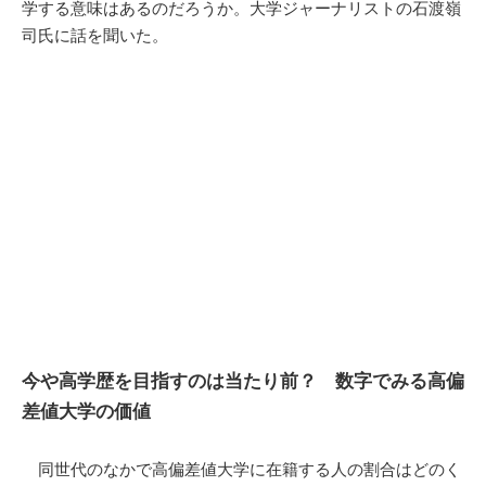
学する意味はあるのだろうか。大学ジャーナリストの石渡嶺
司氏に話を聞いた。
今や高学歴を目指すのは当たり前？ 数字でみる高偏
差値大学の価値
同世代のなかで高偏差値大学に在籍する人の割合はどのく