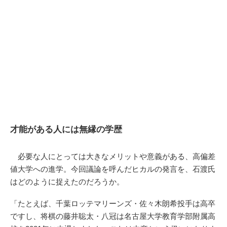
才能がある人には無縁の学歴
必要な人にとっては大きなメリットや意義がある、高偏差
値大学への進学。今回議論を呼んだヒカルの発言を、石渡氏
はどのように捉えたのだろうか。
「たとえば、千葉ロッテマリーンズ・佐々木朗希投手は高卒
ですし、将棋の藤井聡太・八冠は名古屋大学教育学部附属高