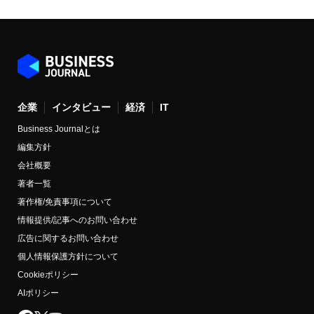
企業
インタビュー
経済
IT
Business Journalとは
編集方針
会社概要
著者一覧
著作権/免責事項について
情報提供/記事へのお問い合わせ
広告に関するお問い合わせ
個人情報保護方針について
Cookieポリシー
AIポリシー