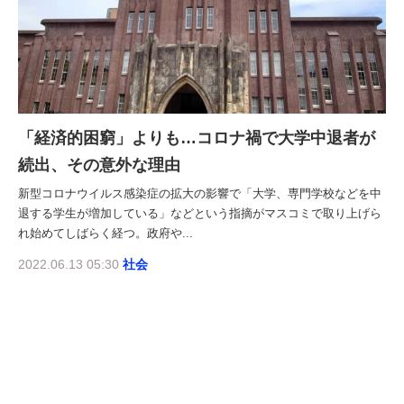
「経済的困窮」よりも…コロナ禍で大学中退者が
続出、その意外な理由
新型コロナウイルス感染症の拡大の影響で「大学、専門学校などを中
退する学生が増加している」などという指摘がマスコミで取り上げら
れ始めてしばらく経つ。政府や...
2022.06.13 05:30
社会