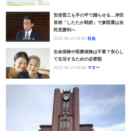
安倍晋三も手の平で踊らせる…岸田
首相「したたか戦術」で参院選は自
民党勝利へ
2022.06.13 18:41
社会
生命保険や医療保険は不要？安心し
て生活するための必要額
2022.06.13 05:50
マネー