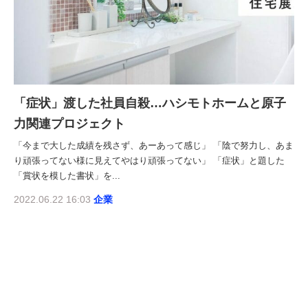
「症状」渡した社員自殺…ハシモトホームと原子
力関連プロジェクト
「今まで大した成績を残さず、あーあって感じ」 「陰で努力し、あま
り頑張ってない様に見えてやはり頑張ってない」 「症状」と題した
「賞状を模した書状」を...
2022.06.22 16:03
企業