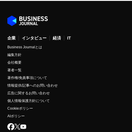
企業
インタビュー
経済
IT
Business Journalとは
編集方針
会社概要
著者一覧
著作権/免責事項について
情報提供/記事へのお問い合わせ
広告に関するお問い合わせ
個人情報保護方針について
Cookieポリシー
AIポリシー