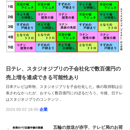
日テレ、スタジオジブリの子会社化で数百億円の
売上増を達成できる可能性あり
日本テレビは昨秋、スタジオジブリを子会社化した。株の取得額は公
表されなかったが、おそらく数百億円にのぼるだろう。今後、日テレ
はスタジオジブリのコンテンツ...
2024.09.02 18:00
企業
五輪の放送が赤字、テレビ局のお荷