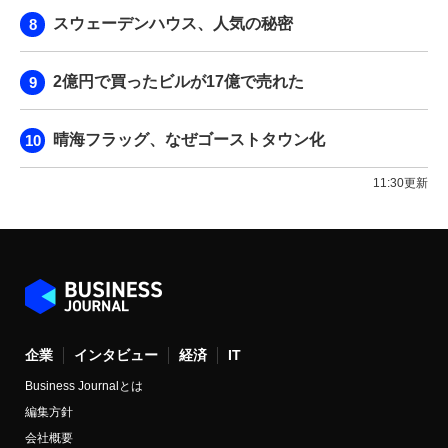
スウェーデンハウス、人気の秘密
2億円で買ったビルが17億で売れた
晴海フラッグ、なぜゴーストタウン化
11:30更新
企業
インタビュー
経済
IT
Business Journalとは
編集方針
会社概要