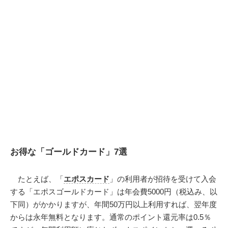
お得な「ゴールドカード」7選
たとえば、「
エポスカード
」の利用者が招待を受けて入会
する「エポスゴールドカード」は年会費5000円（税込み、以
下同）がかかりますが、年間50万円以上利用すれば、翌年度
からは永年無料となります。通常のポイント還元率は0.5％