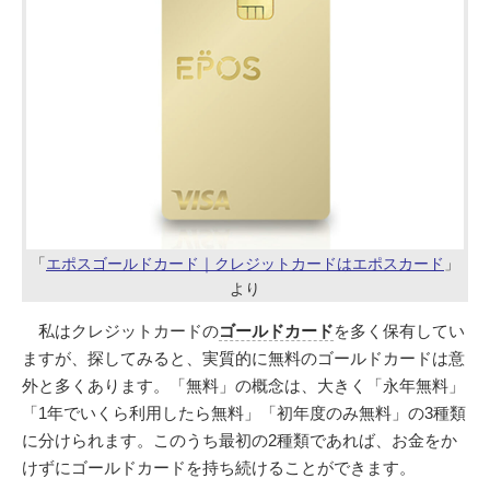
「
エポスゴールドカード｜クレジットカードはエポスカード
」
より
私はクレジットカードの
ゴールドカード
を多く保有してい
ますが、探してみると、実質的に無料のゴールドカードは意
外と多くあります。「無料」の概念は、大きく「永年無料」
「1年でいくら利用したら無料」「初年度のみ無料」の3種類
に分けられます。このうち最初の2種類であれば、お金をか
けずにゴールドカードを持ち続けることができます。