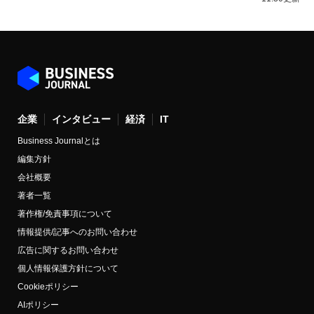
企業
インタビュー
経済
IT
Business Journalとは
編集方針
会社概要
著者一覧
著作権/免責事項について
情報提供/記事へのお問い合わせ
広告に関するお問い合わせ
個人情報保護方針について
Cookieポリシー
AIポリシー