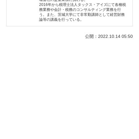
2016年から税理士法人タックス・アイズにて各種税
務業務や会計・税務のコンサルティング業務を行
う。また、茨城大学にて非常勤講師として経営財務
論等の講義を行っている。
公開：2022.10.14 05:50