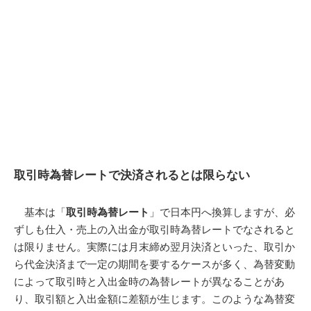
取引時為替レートで決済されるとは限らない
基本は「
取引時為替レート
」で日本円へ換算しますが、必
ずしも仕入・売上の入出金が取引時為替レートでなされると
は限りません。実際には月末締め翌月決済といった、取引か
ら代金決済まで一定の期間を要するケースが多く、為替変動
によって取引時と入出金時の為替レートが異なることがあ
り、取引額と入出金額に差額が生じます。このような為替変