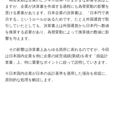
ますが、企業が決算書を作成する過程にも為替変動の影響を
受ける要素があります。日本企業の決算書は、「日本円で表
示する」というルールがあるためです。たとえ外国通貨で取
引していたとしても、決算書上は外国通貨から日本円へ数値
を換算する必要があり、為替変動によって換算後の数値に影
響を与えます。
その影響は決算書上あらゆる箇所に表れるのですが、今回
は日本国内企業を例に企業の経営成績(業績)を表す「損益計
算書」上、特に重要なポイントに絞って説明していきます。
※日本国内企業が日本の会計基準を適用した場合を前提に、
原則的な処理を解説します。