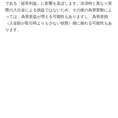
である「経常利益」に影響を及ぼします。決済時と異なり実
際の入出金による損益ではないため、その後の為替変動によ
っては、為替差益が増える可能性もありますし、為替差損
（入金額が取引時よりも少ない状態）側に振れる可能性もあ
ります。