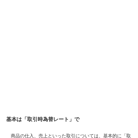
基本は「取引時為替レート」で
商品の仕入、売上といった取引については、基本的に「
取