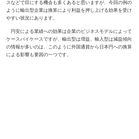
スなどで目にする機会も多くあると思いますが、今回の例の
ように輸出型企業は換算により利益を押し上げる効果を受け
やすい状況にあります。
円安による業績への効果は企業のビジネスモデルによって
ケースバイケースですが、輸出型は増益、輸入型は減益傾向
の情報が多いのは、このように外国通貨から日本円への換算
による影響も要因の一つです。