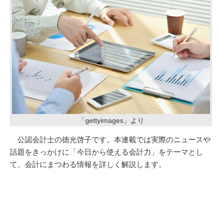
「gettyimages」より
公認会計士の徳光啓子です。本連載では実際のニュースや
話題をきっかけに「今日から使える会計力」をテーマとし
て、会計にまつわる情報を詳しく解説します。