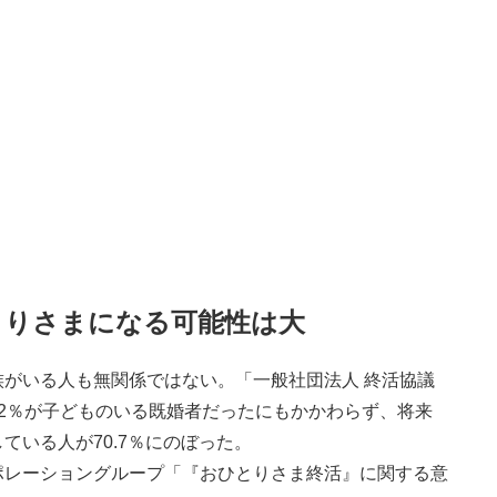
とりさまになる可能性は大
がいる人も無関係ではない。「一般社団法人 終活協議
2％が子どものいる既婚者だったにもかかわらず、将来
ている人が70.7％にのぼった。
ポレーショングループ「『おひとりさま終活』に関する意