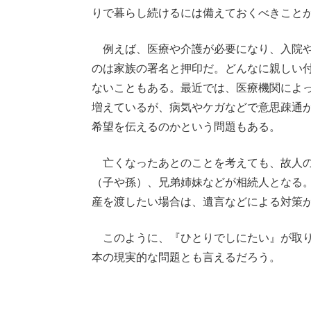
りで暮らし続けるには備えておくべきこと
例えば、医療や介護が必要になり、入院や
のは家族の署名と押印だ。どんなに親しい
ないこともある。最近では、医療機関によ
増えているが、病気やケガなどで意思疎通
希望を伝えるのかという問題もある。
亡くなったあとのことを考えても、故人の
（子や孫）、兄弟姉妹などが相続人となる
産を渡したい場合は、遺言などによる対策
このように、『ひとりでしにたい』が取り
本の現実的な問題とも言えるだろう。