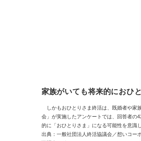
家族がいても将来的におひ
しかもおひとりさま終活は、既婚者や家族
会」が実施したアンケートでは、回答者の4
的に「おひとりさま」になる可能性を意識し
出典：一般社団法人終活協議会／想いコー