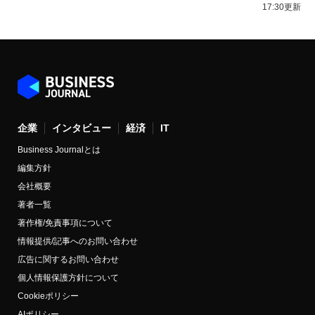
17:30更新
企業
インタビュー
経済
IT
Business Journalとは
編集方針
会社概要
著者一覧
著作権/免責事項について
情報提供/記事へのお問い合わせ
広告に関するお問い合わせ
個人情報保護方針について
Cookieポリシー
AIポリシー