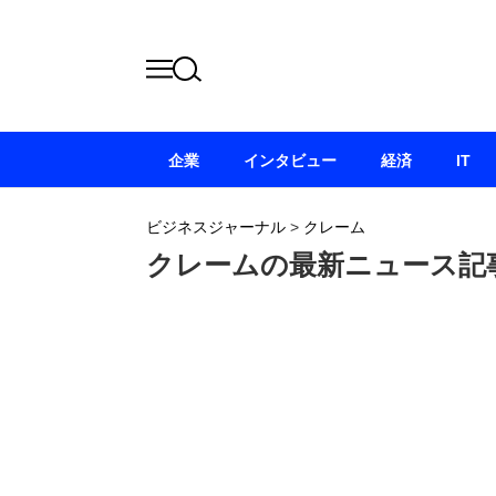
企業
インタビュー
経済
IT
ビジネスジャーナル
>
クレーム
クレームの最新ニュース記